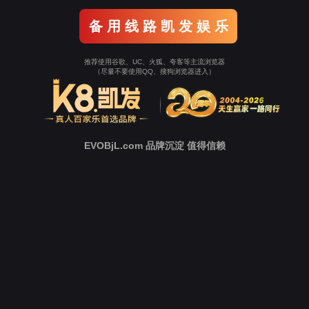
备 用 线 路 凯 发 娱 乐
推荐使用谷歌、UC、火狐、夸客等主流浏览器
（尽量不要使用QQ、搜狗浏览器进入）
EVOBjL.com 品牌沉淀 值得信赖